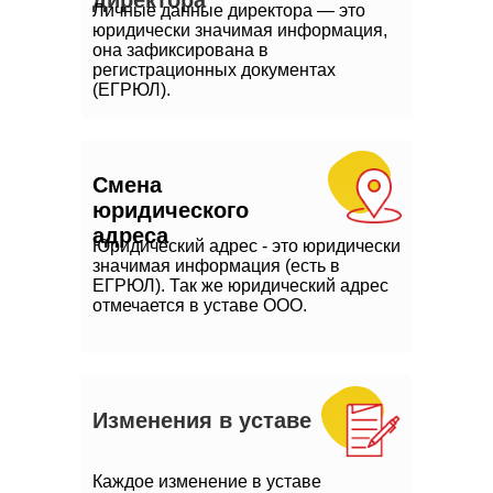
директора
Личные данные директора — это
юридически значимая информация,
она зафиксирована в
регистрационных документах
(ЕГРЮЛ).
Смена
юридического
адреса
Юридический адрес - это юридически
значимая информация (есть в
ЕГРЮЛ). Так же юридический адрес
отмечается в уставе ООО.
Изменения в уставе
Каждое изменение в уставе