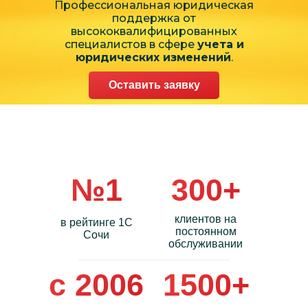
Профессиональная юридическая
поддержка от
высококвалифицированных
специалистов в сфере
учета и
юридических изменений
.
Оставить заявку
№1
300+
клиентов на
в рейтинге 1С
постоянном
Сочи
обслуживании
с 2006
1500+