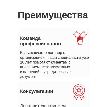
Преимущества
Команда
профессионалов
Вы заключаете договор с
организацией. Наши специалисты уже
10 лет
помогают клиентам с
внесением всех возможных
изменений в учредительные
документы.
Консультации
Дополнительно можем