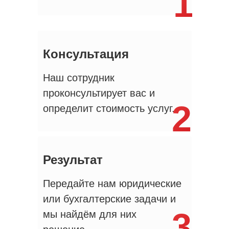
1
Консультация
Наш сотрудник
проконсультирует вас и
2
определит стоимость услуг.
Результат
Передайте нам юридические
или бухгалтерские задачи и
3
мы найдём для них