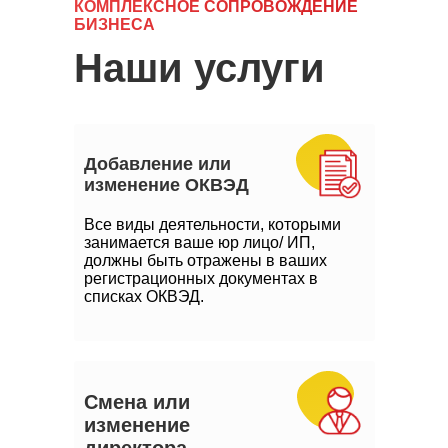
КОМПЛЕКСНОЕ СОПРОВОЖДЕНИЕ
БИЗНЕСА
Наши услуги
Добавление или
изменение ОКВЭД
Все виды деятельности, которыми
занимается ваше юр лицо/ ИП,
должны быть отражены в ваших
регистрационных документах в
списках ОКВЭД.
Смена или
изменение