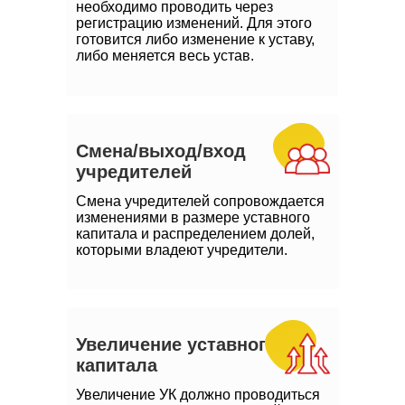
необходимо проводить через
регистрацию изменений. Для этого
готовится либо изменение к уставу,
либо меняется весь устав.
Смена/выход/вход
учредителей
Смена учредителей сопровождается
изменениями в размере уставного
капитала и распределением долей,
которыми владеют учредители.
Увеличение уставного
капитала
Увеличение УК должно проводиться