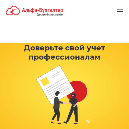
Доверьте свой учет
профессионалам