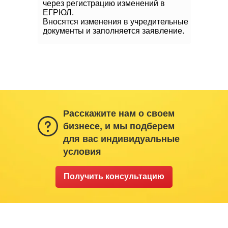
через регистрацию изменений в
ЕГРЮЛ.
Вносятся изменения в учредительные
документы и заполняется заявление.
Расскажите нам о своем
бизнесе, и мы подберем
для вас индивидуальные
условия
Получить консультацию