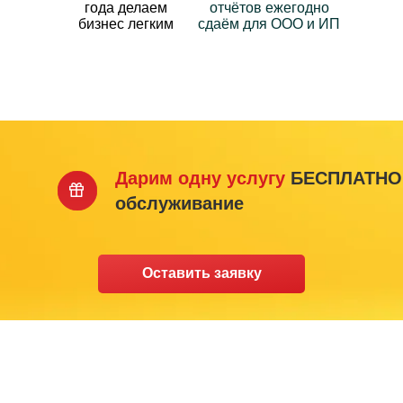
года делаем
отчётов ежегодно
бизнес легким
сдаём для ООО и ИП
Дарим одну услугу
БЕСПЛАТНО
обслуживание
Оставить заявку