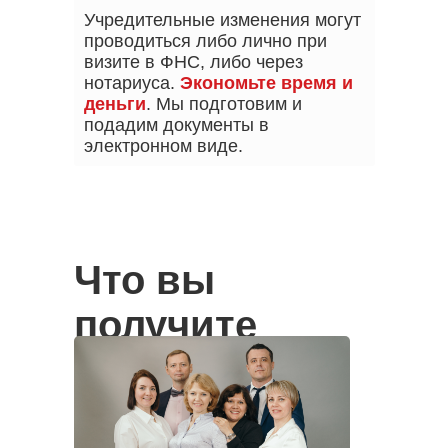
Учредительные изменения могут
проводиться либо лично при
визите в ФНС, либо через
нотариуса.
Экономьте время и
деньги
. Мы подготовим и
подадим документы в
электронном виде.
Что вы
получите