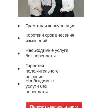
Грамотная консультация
Короткий срок внесения
изменений
Необходимые услуги
без переплаты
Гарантия
положительного
решения
Необходимые
услуги без
переплаты
Получить консультацию