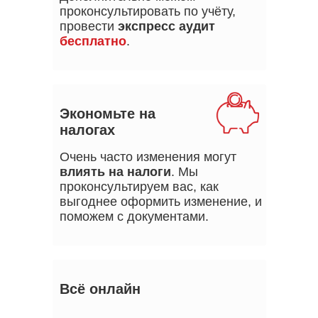
проконсультировать по учёту,
провести
экспресс аудит
бесплатно
.
Экономьте на
налогах
Очень часто изменения могут
влиять на налоги
. Мы
проконсультируем вас, как
выгоднее оформить изменение, и
поможем с документами.
Всё онлайн